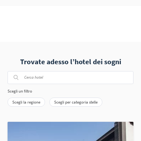
Trovate adesso l’hotel dei sogni
Scegli un filtro
Scegli la regione
Scegli per categoria stelle