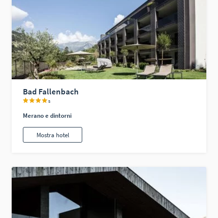
Bad Fallenbach
s
Merano e dintorni
Mostra hotel