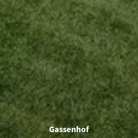
Gassenhof