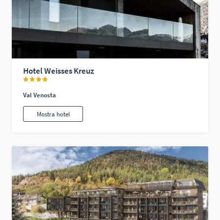
Hotel Weisses Kreuz
Val Venosta
Mostra hotel