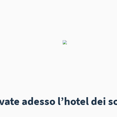
vate adesso l’hotel dei s