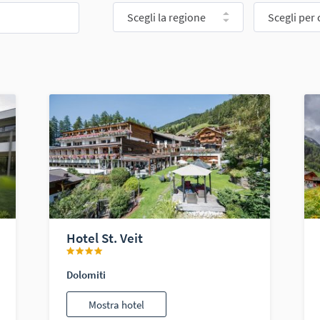
Scegli la regione
Scegli per 
Hotel St. Veit
Dolomiti
Mostra hotel