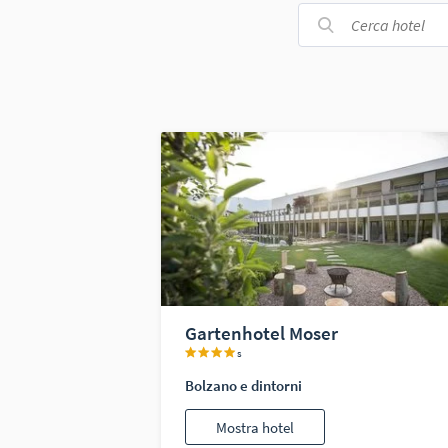
Gartenhotel Moser
s
Bolzano e dintorni
Mostra hotel