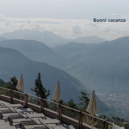
Buoni vacanza