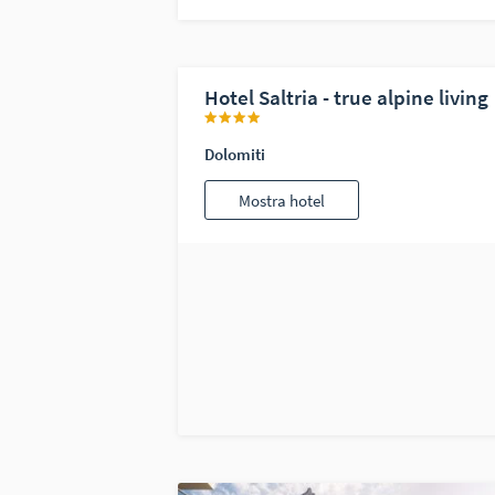
Hotel Saltria - true alpine living
Dolomiti
Mostra hotel