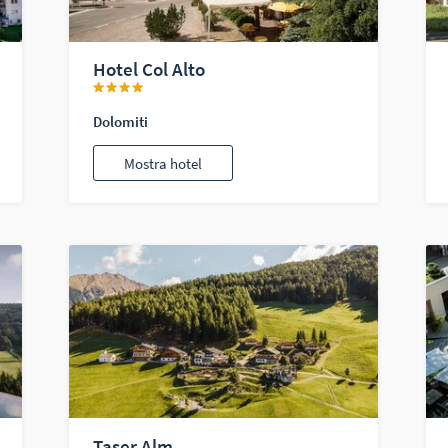
Hotel Col Alto
Dolomiti
Mostra hotel
Taser Alm