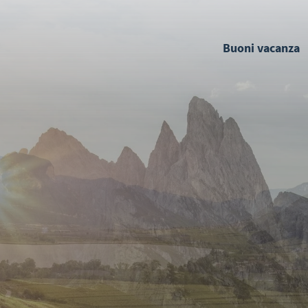
Buoni vacanza