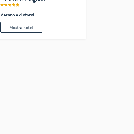
Merano e dintorni
Mostra hotel