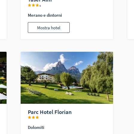
s
Merano e dintorni
Mostra hotel
Parc Hotel Florian
Dolomiti