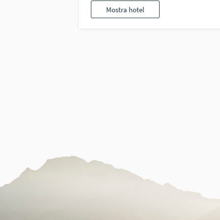
Mostra hotel