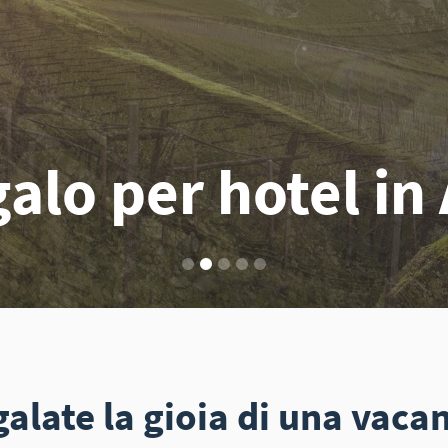
alo per hotel in 
alate la gioia di una vaca