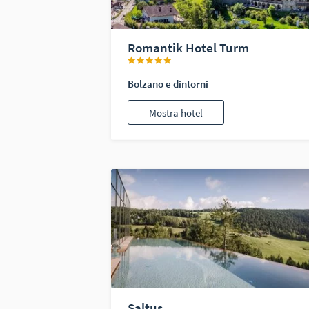
Romantik Hotel Turm
Bolzano e dintorni
Mostra hotel
Saltus