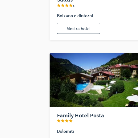
s
Bolzano e dintorni
Mostra hotel
Family Hotel Posta
Dolomiti