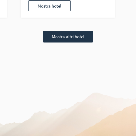
Mostra hotel
Mostra altri hotel