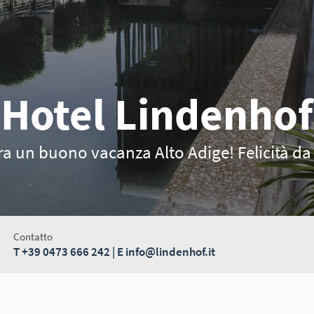
Hotel Lindenhof
ra un buono vacanza Alto Adige! Felicità da
Contatto
T
+39 0473 666 242
| E
info@lindenhof.it