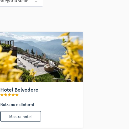
categoria stelle
Hotel Belvedere
Bolzano e dintorni
Mostra hotel