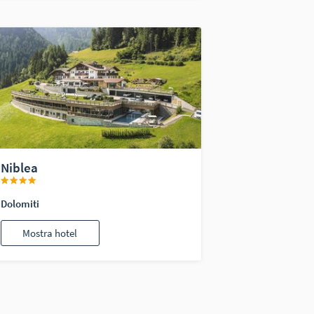
Niblea
Dolomiti
Mostra hotel