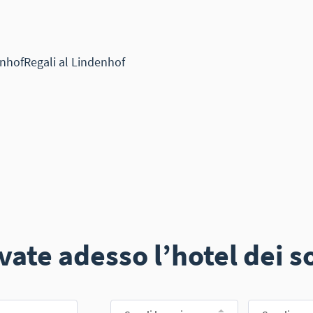
vate adesso l’hotel dei s