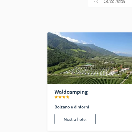
Waldcamping
Bolzano e dintorni
Mostra hotel