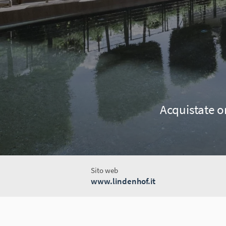
Acquistate o
Sito web
www.lindenhof.it