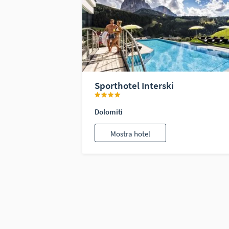
Sporthotel Interski
Dolomiti
Mostra hotel