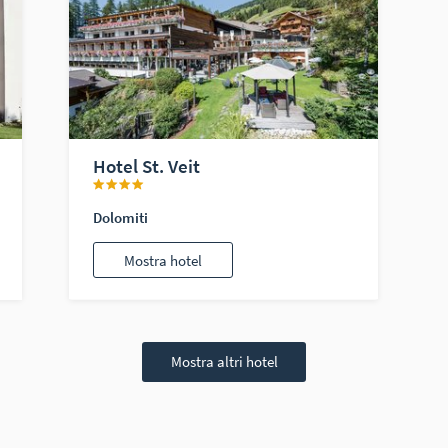
Hotel St. Veit
Dolomiti
Mostra hotel
Mostra altri hotel