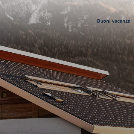
Buoni vacanza