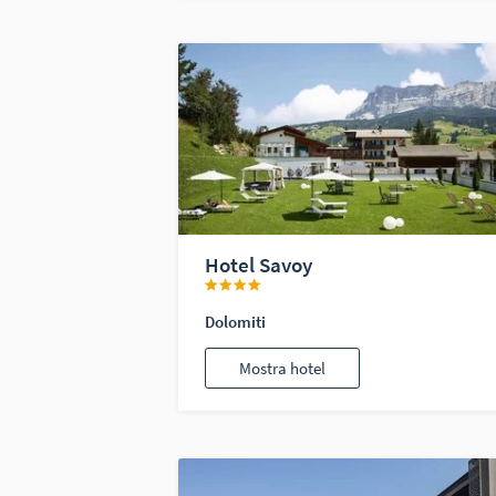
Hotel Savoy
Dolomiti
Mostra hotel