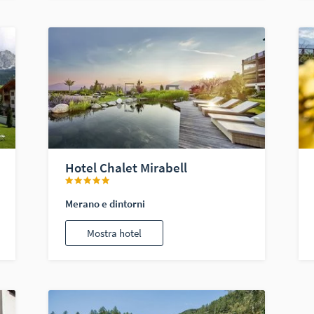
Hotel Chalet Mirabell
Merano e dintorni
Mostra hotel