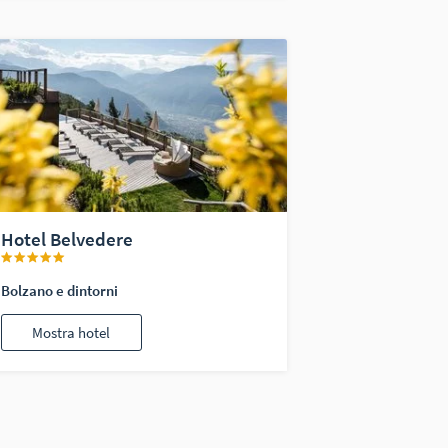
Hotel Belvedere
Bolzano e dintorni
Mostra hotel