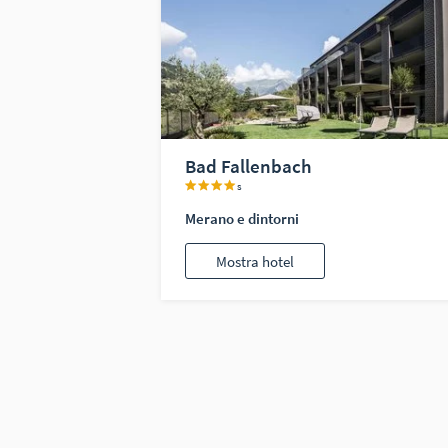
Bad Fallenbach
s
Merano e dintorni
Mostra hotel