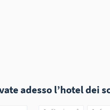
vate adesso l’hotel dei s