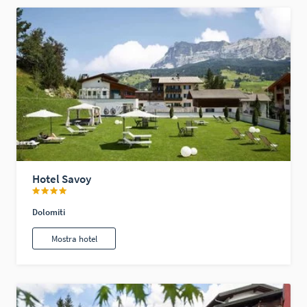
Hotel Savoy
Dolomiti
Mostra hotel