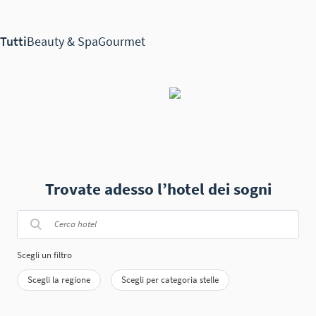
Trovate adesso l’hotel dei sogni
Scegli un filtro
Scegli la regione
Scegli per categoria stelle