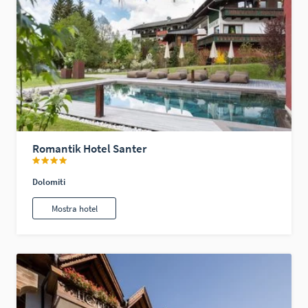
Romantik Hotel Santer
Dolomiti
Mostra hotel