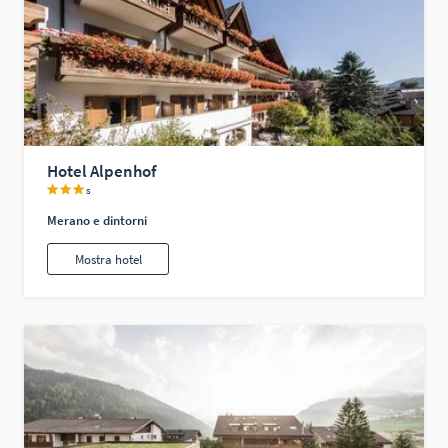
Hotel Alpenhof
s
Merano e dintorni
Mostra hotel