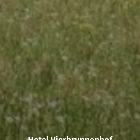
Hotel Vierbrunnenhof