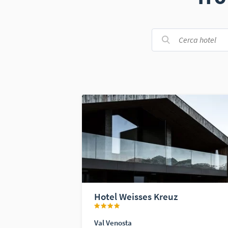
Hotel Weisses Kreuz
Val Venosta