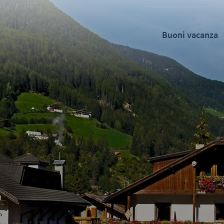
Buoni vacanza