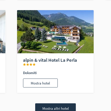
alpin & vital Hotel La Perla
Dolomiti
Mostra hotel
Mostra altri hotel