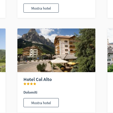
Mostra hotel
Hotel Col Alto
Dolomiti
Mostra hotel