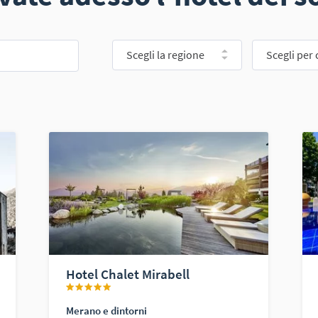
Scegli la regione
Scegli per 
Hotel Chalet Mirabell
Merano e dintorni