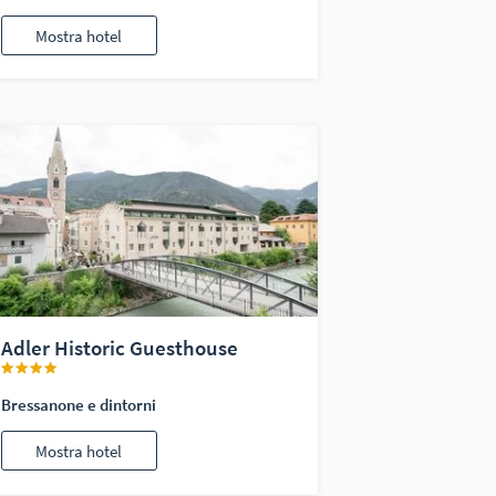
Mostra hotel
Adler Historic Guesthouse
Bressanone e dintorni
Mostra hotel