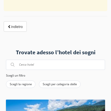
Trovate adesso l’hotel dei sogni
Scegli un filtro
Scegli la regione
Scegli per categoria stelle