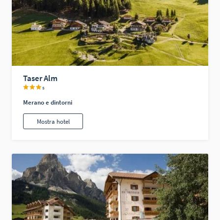
Taser Alm
s
Merano e dintorni
Mostra hotel