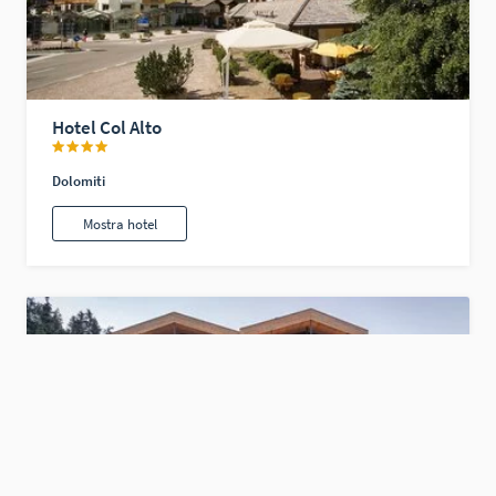
Hotel Col Alto
Dolomiti
Mostra hotel