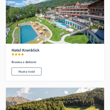
Hotel Kronblick
Brunico e dintorni
Mostra hotel