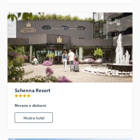
Schenna Resort
Merano e dintorni
Mostra hotel