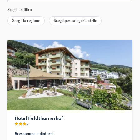
Scegli un filtro
Scegli la regione
Scegli per categoria stelle
Hotel Feldthurnerhof
s
Bressanone e dintorni