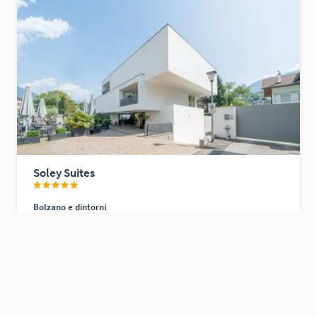
Soley Suites
Bolzano e dintorni
Mostra hotel