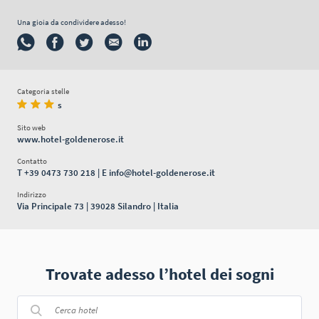
Una gioia da condividere adesso!
Categoria stelle
s
Sito web
www.hotel-goldenerose.it
Contatto
T
+39 0473 730 218
| E
info@hotel-goldenerose.it
Indirizzo
Via Principale 73 | 39028 Silandro | Italia
Trovate adesso l’hotel dei sogni