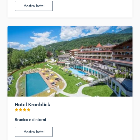
Mostra hotel
Hotel Kronblick
Brunico e dintorni
Mostra hotel