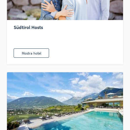
Südtirol Hosts
Mostra hotel