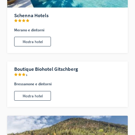
Schenna Hotels
Merano e dintorni
Mostra hotel
Boutique Biohotel Gitschberg
s
Bressanone e dintorni
Mostra hotel