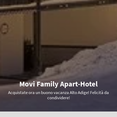
Movi Family Apart-Hotel
Acquistate ora un buono vacanza Alto Adige! Felicità da
condividere!