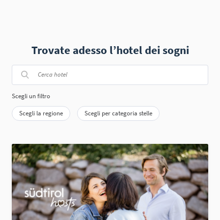
Trovate adesso l’hotel dei sogni
Scegli un filtro
Scegli la regione
Scegli per categoria stelle